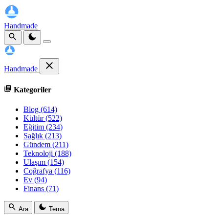
Handmade
Handmade
Kategoriler
Blog
(614)
Kültür
(522)
Eğitim
(234)
Sağlık
(213)
Gündem
(211)
Teknoloji
(188)
Ulaşım
(154)
Coğrafya
(116)
Ev
(94)
Finans
(71)
Ara
Tema