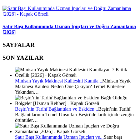
Satır Başı Kullanımında Uzman İpuçları ve Doğru Zamanlama
[2026]
SAYFALAR
SON YAZILAR
Minisan Yayık Makinesi Kalitesini Kanıtla...
Minisan Yayık
Makinesi Kalitesi Neden Öne Çıkıyor? Temel Kriterlere
Yakından…
Beşiri’nin Tarihî Bağlantıları ve Eskiden...
Beşiri’nin Tarihî
Bağlantılarının Temel Unsurları Beşiri’de tarih içinde zengin
örüntüler…
Satır Başı Kullanımında Uzman İpuçları ve...
Satır başı