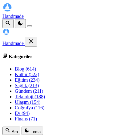
Handmade
Handmade
Kategoriler
Blog
(614)
Kültür
(522)
Eğitim
(234)
Sağlık
(213)
Gündem
(211)
Teknoloji
(188)
Ulaşım
(154)
Coğrafya
(116)
Ev
(94)
Finans
(71)
Ara
Tema