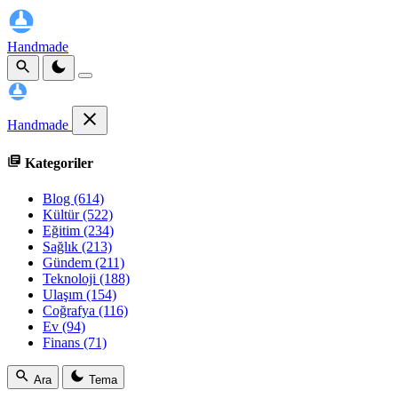
Handmade
Handmade
Kategoriler
Blog
(614)
Kültür
(522)
Eğitim
(234)
Sağlık
(213)
Gündem
(211)
Teknoloji
(188)
Ulaşım
(154)
Coğrafya
(116)
Ev
(94)
Finans
(71)
Ara
Tema