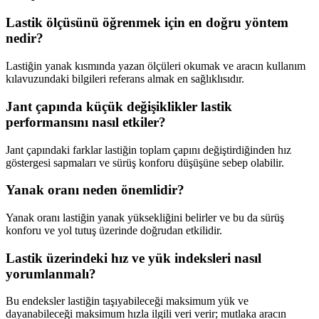
Lastik ölçüsünü öğrenmek için en doğru yöntem
nedir?
Lastiğin yanak kısmında yazan ölçüleri okumak ve aracın kullanım
kılavuzundaki bilgileri referans almak en sağlıklısıdır.
Jant çapında küçük değişiklikler lastik
performansını nasıl etkiler?
Jant çapındaki farklar lastiğin toplam çapını değiştirdiğinden hız
göstergesi sapmaları ve sürüş konforu düşüşüne sebep olabilir.
Yanak oranı neden önemlidir?
Yanak oranı lastiğin yanak yüksekliğini belirler ve bu da sürüş
konforu ve yol tutuş üzerinde doğrudan etkilidir.
Lastik üzerindeki hız ve yük indeksleri nasıl
yorumlanmalı?
Bu endeksler lastiğin taşıyabileceği maksimum yük ve
dayanabileceği maksimum hızla ilgili veri verir; mutlaka aracın