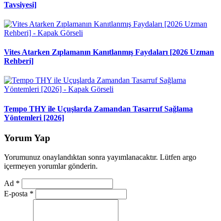
Tavsiyesi]
Vites Atarken Zıplamanın Kanıtlanmış Faydaları [2026 Uzman
Rehberi]
Tempo THY ile Uçuşlarda Zamandan Tasarruf Sağlama
Yöntemleri [2026]
Yorum Yap
Yorumunuz onaylandıktan sonra yayımlanacaktır. Lütfen argo
içermeyen yorumlar gönderin.
Ad
*
E-posta
*