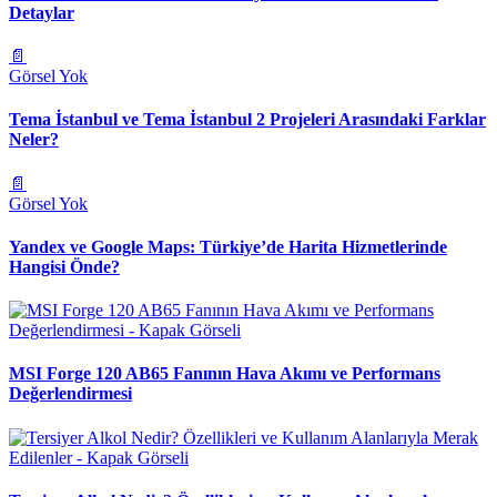
Detaylar
📄
Görsel Yok
Tema İstanbul ve Tema İstanbul 2 Projeleri Arasındaki Farklar
Neler?
📄
Görsel Yok
Yandex ve Google Maps: Türkiye’de Harita Hizmetlerinde
Hangisi Önde?
MSI Forge 120 AB65 Fanının Hava Akımı ve Performans
Değerlendirmesi