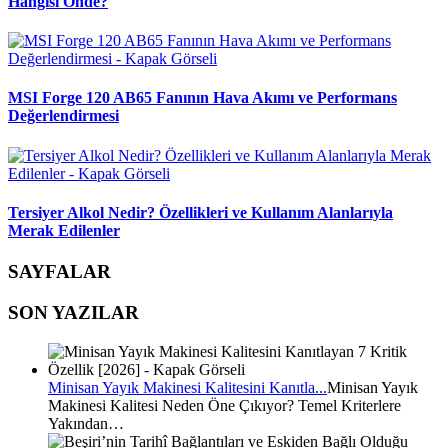
Hangisi Önde?
MSI Forge 120 AB65 Fanının Hava Akımı ve Performans
Değerlendirmesi
Tersiyer Alkol Nedir? Özellikleri ve Kullanım Alanlarıyla
Merak Edilenler
SAYFALAR
SON YAZILAR
Minisan Yayık Makinesi Kalitesini Kanıtla...
Minisan Yayık
Makinesi Kalitesi Neden Öne Çıkıyor? Temel Kriterlere
Yakından…