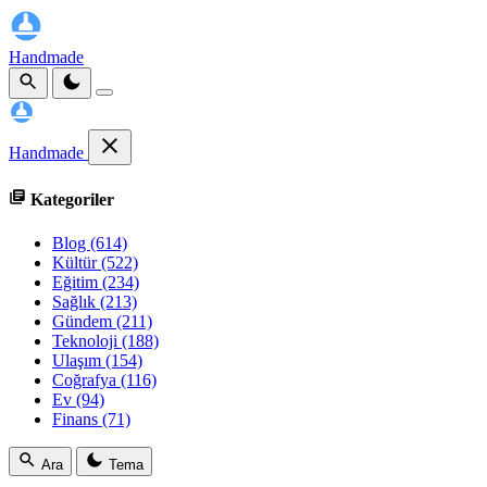
Handmade
Handmade
Kategoriler
Blog
(614)
Kültür
(522)
Eğitim
(234)
Sağlık
(213)
Gündem
(211)
Teknoloji
(188)
Ulaşım
(154)
Coğrafya
(116)
Ev
(94)
Finans
(71)
Ara
Tema