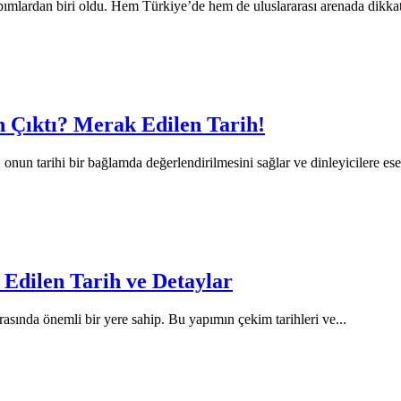
ımlardan biri oldu. Hem Türkiye’de hem de uluslararası arenada dikkat
 Çıktı? Merak Edilen Tarih!
, onun tarihi bir bağlamda değerlendirilmesini sağlar ve dinleyicilere eser
Edilen Tarih ve Detaylar
arasında önemli bir yere sahip. Bu yapımın çekim tarihleri ve...