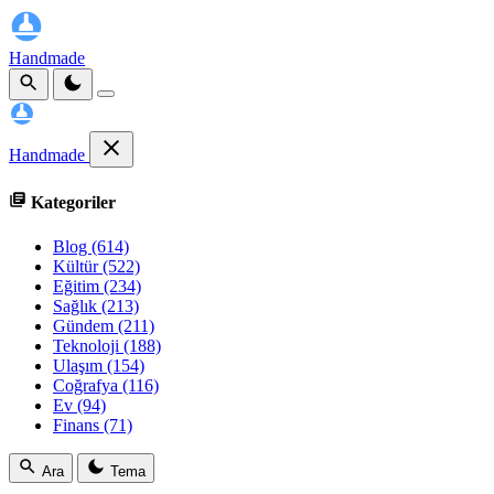
Handmade
Handmade
Kategoriler
Blog
(614)
Kültür
(522)
Eğitim
(234)
Sağlık
(213)
Gündem
(211)
Teknoloji
(188)
Ulaşım
(154)
Coğrafya
(116)
Ev
(94)
Finans
(71)
Ara
Tema