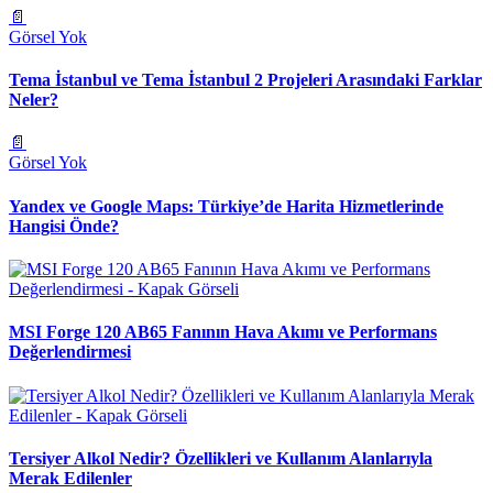
📄
Görsel Yok
Tema İstanbul ve Tema İstanbul 2 Projeleri Arasındaki Farklar
Neler?
📄
Görsel Yok
Yandex ve Google Maps: Türkiye’de Harita Hizmetlerinde
Hangisi Önde?
MSI Forge 120 AB65 Fanının Hava Akımı ve Performans
Değerlendirmesi
Tersiyer Alkol Nedir? Özellikleri ve Kullanım Alanlarıyla
Merak Edilenler