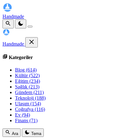
Handmade
Handmade
Kategoriler
Blog
(614)
Kültür
(522)
Eğitim
(234)
Sağlık
(213)
Gündem
(211)
Teknoloji
(188)
Ulaşım
(154)
Coğrafya
(116)
Ev
(94)
Finans
(71)
Ara
Tema