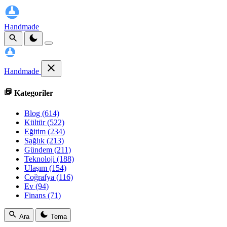
Handmade
Handmade
Kategoriler
Blog
(614)
Kültür
(522)
Eğitim
(234)
Sağlık
(213)
Gündem
(211)
Teknoloji
(188)
Ulaşım
(154)
Coğrafya
(116)
Ev
(94)
Finans
(71)
Ara
Tema