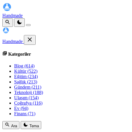
Handmade
Handmade
Kategoriler
Blog
(614)
Kültür
(522)
Eğitim
(234)
Sağlık
(213)
Gündem
(211)
Teknoloji
(188)
Ulaşım
(154)
Coğrafya
(116)
Ev
(94)
Finans
(71)
Ara
Tema