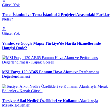
📄
Görsel Yok
Tema İstanbul ve Tema İstanbul 2 Projeleri Arasındaki Farklar
Neler?
📄
Görsel Yok
Yandex ve Google Maps: Türkiye’de Harita Hizmetlerinde
Hangisi Önde?
MSI Forge 120 AB65 Fanının Hava Akımı ve Performans
Değerlendirmesi
Tersiyer Alkol Nedir? Özellikleri ve Kullanım Alanlarıyla
Merak Edilenler