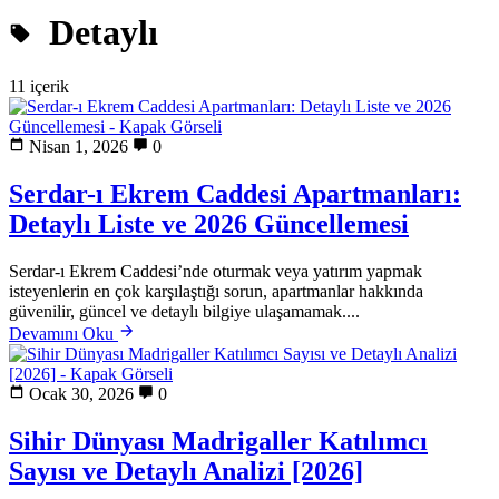
Detaylı
11 içerik
Nisan 1, 2026
0
Serdar-ı Ekrem Caddesi Apartmanları:
Detaylı Liste ve 2026 Güncellemesi
Serdar-ı Ekrem Caddesi’nde oturmak veya yatırım yapmak
isteyenlerin en çok karşılaştığı sorun, apartmanlar hakkında
güvenilir, güncel ve detaylı bilgiye ulaşamamak....
Devamını Oku
Ocak 30, 2026
0
Sihir Dünyası Madrigaller Katılımcı
Sayısı ve Detaylı Analizi [2026]