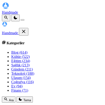
Handmade
Handmade
Kategoriler
Blog
(614)
Kültür
(522)
Eğitim
(234)
Sağlık
(213)
Gündem
(211)
Teknoloji
(188)
Ulaşım
(154)
Coğrafya
(116)
Ev
(94)
Finans
(71)
Ara
Tema