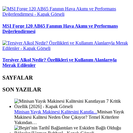
MSI Forge 120 AB65 Fanının Hava Akımı ve Performans
Değerlendirmesi
Tersiyer Alkol Nedir? Özellikleri ve Kullanım Alanlarıyla
Merak Edilenler
SAYFALAR
SON YAZILAR
Minisan Yayık Makinesi Kalitesini Kanıtla...
Minisan Yayık
Makinesi Kalitesi Neden Öne Çıkıyor? Temel Kriterlere
Yakından…