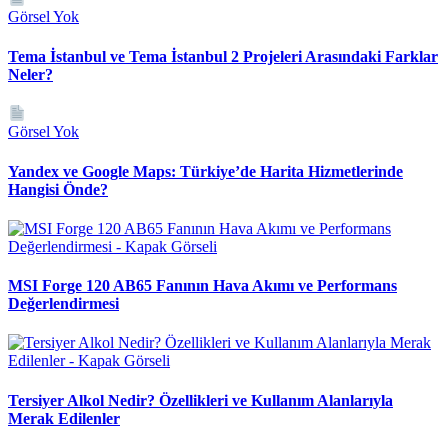
Görsel Yok
Tema İstanbul ve Tema İstanbul 2 Projeleri Arasındaki Farklar
Neler?
Görsel Yok
Yandex ve Google Maps: Türkiye’de Harita Hizmetlerinde
Hangisi Önde?
MSI Forge 120 AB65 Fanının Hava Akımı ve Performans
Değerlendirmesi
Tersiyer Alkol Nedir? Özellikleri ve Kullanım Alanlarıyla
Merak Edilenler