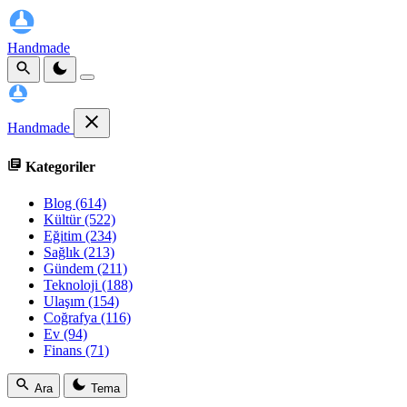
Handmade
Handmade
Kategoriler
Blog
(614)
Kültür
(522)
Eğitim
(234)
Sağlık
(213)
Gündem
(211)
Teknoloji
(188)
Ulaşım
(154)
Coğrafya
(116)
Ev
(94)
Finans
(71)
Ara
Tema