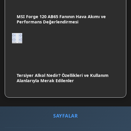
MSI Forge 120 AB65 Fanının Hava Akımı ve
Performans Değerlendirmesi
Tersiyer Alkol Nedir? Özellikleri ve Kullanım
Alanlarıyla Merak Edilenler
SAYFALAR