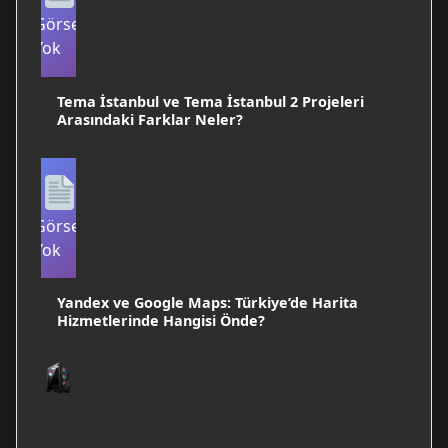
Görsel
Yok
Tema İstanbul ve Tema İstanbul 2 Projeleri
Arasındaki Farklar Neler?
Görsel
Yok
Yandex ve Google Maps: Türkiye’de Harita
Hizmetlerinde Hangisi Önde?