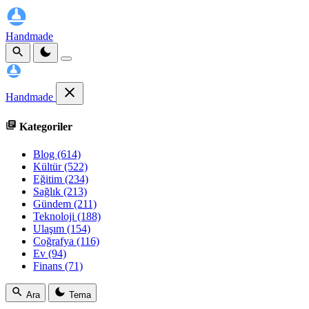
Handmade
Handmade
Kategoriler
Blog
(614)
Kültür
(522)
Eğitim
(234)
Sağlık
(213)
Gündem
(211)
Teknoloji
(188)
Ulaşım
(154)
Coğrafya
(116)
Ev
(94)
Finans
(71)
Ara
Tema