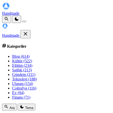
Handmade
Handmade
Kategoriler
Blog
(614)
Kültür
(522)
Eğitim
(234)
Sağlık
(213)
Gündem
(211)
Teknoloji
(188)
Ulaşım
(154)
Coğrafya
(116)
Ev
(94)
Finans
(71)
Ara
Tema