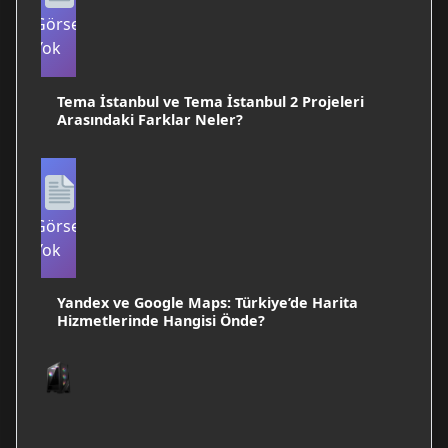
Görsel
Yok
Tema İstanbul ve Tema İstanbul 2 Projeleri
Arasındaki Farklar Neler?
Görsel
Yok
Yandex ve Google Maps: Türkiye’de Harita
Hizmetlerinde Hangisi Önde?