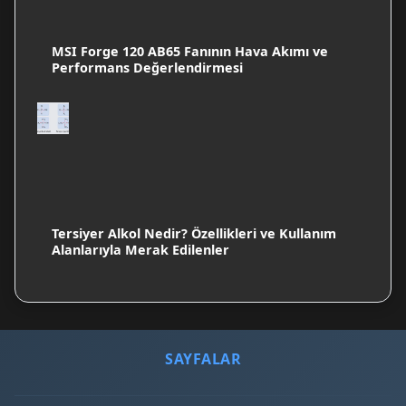
MSI Forge 120 AB65 Fanının Hava Akımı ve
Performans Değerlendirmesi
Tersiyer Alkol Nedir? Özellikleri ve Kullanım
Alanlarıyla Merak Edilenler
SAYFALAR