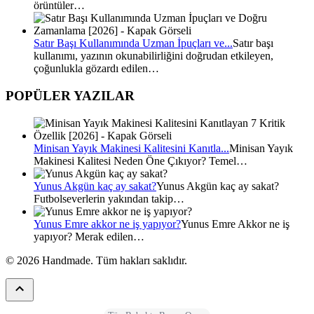
örüntüler…
Satır Başı Kullanımında Uzman İpuçları ve...
Satır başı
kullanımı, yazının okunabilirliğini doğrudan etkileyen,
çoğunlukla gözardı edilen…
POPÜLER YAZILAR
Minisan Yayık Makinesi Kalitesini Kanıtla...
Minisan Yayık
Makinesi Kalitesi Neden Öne Çıkıyor? Temel…
Yunus Akgün kaç ay sakat?
Yunus Akgün kaç ay sakat?
Futbolseverlerin yakından takip…
Yunus Emre akkor ne iş yapıyor?
Yunus Emre Akkor ne iş
yapıyor? Merak edilen…
© 2026 Handmade. Tüm hakları saklıdır.