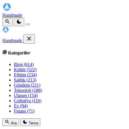
Handmade
Handmade
Kategoriler
Blog
(614)
Kültür
(522)
Eğitim
(234)
Sağlık
(213)
Gündem
(211)
Teknoloji
(188)
Ulaşım
(154)
Coğrafya
(116)
Ev
(94)
Finans
(71)
Ara
Tema