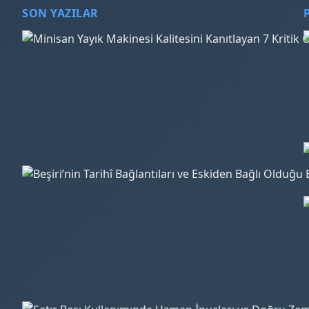
SON YAZILAR