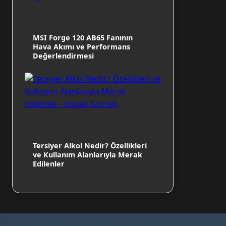
MSI Forge 120 AB65 Fanının
Hava Akımı ve Performans
Değerlendirmesi
Tersiyer Alkol Nedir? Özellikleri
ve Kullanım Alanlarıyla Merak
Edilenler