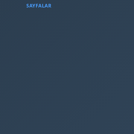
SAYFALAR