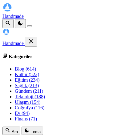
Handmade
Handmade
Kategoriler
Blog
(614)
Kültür
(522)
Eğitim
(234)
Sağlık
(213)
Gündem
(211)
Teknoloji
(188)
Ulaşım
(154)
Coğrafya
(116)
Ev
(94)
Finans
(71)
Ara
Tema