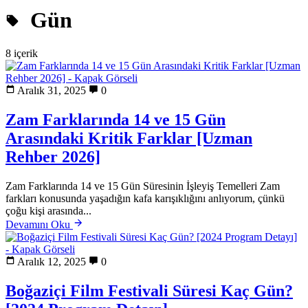
Gün
8 içerik
Aralık 31, 2025
0
Zam Farklarında 14 ve 15 Gün
Arasındaki Kritik Farklar [Uzman
Rehber 2026]
Zam Farklarında 14 ve 15 Gün Süresinin İşleyiş Temelleri Zam
farkları konusunda yaşadığın kafa karışıklığını anlıyorum, çünkü
çoğu kişi arasında...
Devamını Oku
Aralık 12, 2025
0
Boğaziçi Film Festivali Süresi Kaç Gün?