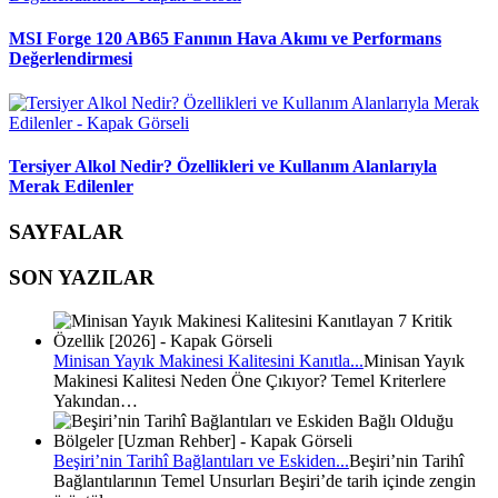
MSI Forge 120 AB65 Fanının Hava Akımı ve Performans
Değerlendirmesi
Tersiyer Alkol Nedir? Özellikleri ve Kullanım Alanlarıyla
Merak Edilenler
SAYFALAR
SON YAZILAR
Minisan Yayık Makinesi Kalitesini Kanıtla...
Minisan Yayık
Makinesi Kalitesi Neden Öne Çıkıyor? Temel Kriterlere
Yakından…
Beşiri’nin Tarihî Bağlantıları ve Eskiden...
Beşiri’nin Tarihî
Bağlantılarının Temel Unsurları Beşiri’de tarih içinde zengin