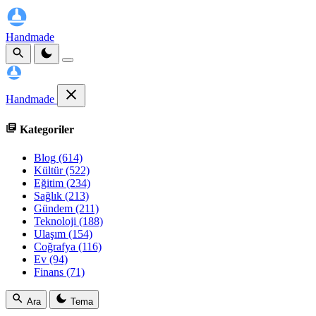
Handmade
Handmade
Kategoriler
Blog
(614)
Kültür
(522)
Eğitim
(234)
Sağlık
(213)
Gündem
(211)
Teknoloji
(188)
Ulaşım
(154)
Coğrafya
(116)
Ev
(94)
Finans
(71)
Ara
Tema