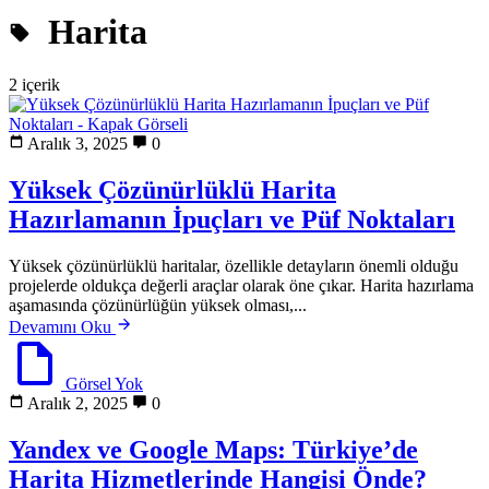
Harita
2 içerik
Aralık 3, 2025
0
Yüksek Çözünürlüklü Harita
Hazırlamanın İpuçları ve Püf Noktaları
Yüksek çözünürlüklü haritalar, özellikle detayların önemli olduğu
projelerde oldukça değerli araçlar olarak öne çıkar. Harita hazırlama
aşamasında çözünürlüğün yüksek olması,...
Devamını Oku
Görsel Yok
Aralık 2, 2025
0
Yandex ve Google Maps: Türkiye’de
Harita Hizmetlerinde Hangisi Önde?