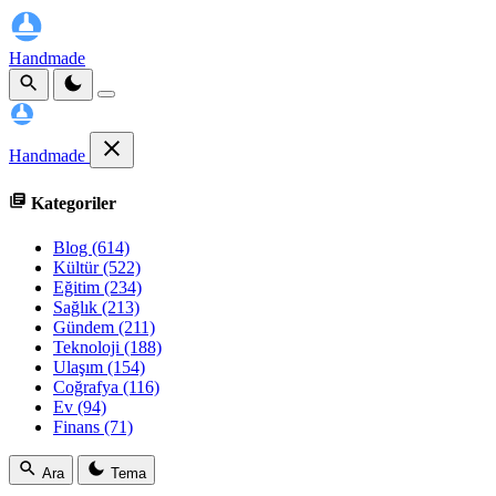
Handmade
Handmade
Kategoriler
Blog
(614)
Kültür
(522)
Eğitim
(234)
Sağlık
(213)
Gündem
(211)
Teknoloji
(188)
Ulaşım
(154)
Coğrafya
(116)
Ev
(94)
Finans
(71)
Ara
Tema