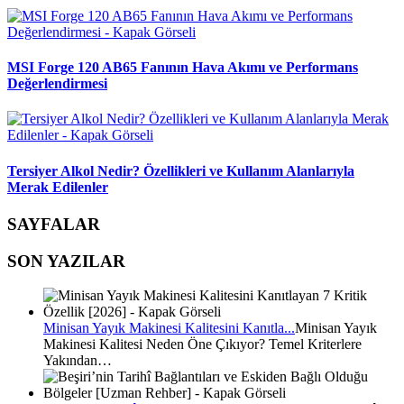
MSI Forge 120 AB65 Fanının Hava Akımı ve Performans
Değerlendirmesi
Tersiyer Alkol Nedir? Özellikleri ve Kullanım Alanlarıyla
Merak Edilenler
SAYFALAR
SON YAZILAR
Minisan Yayık Makinesi Kalitesini Kanıtla...
Minisan Yayık
Makinesi Kalitesi Neden Öne Çıkıyor? Temel Kriterlere
Yakından…