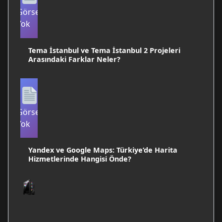
Görsel
Yok
Tema İstanbul ve Tema İstanbul 2 Projeleri
Arasındaki Farklar Neler?
Görsel
Yok
Yandex ve Google Maps: Türkiye’de Harita
Hizmetlerinde Hangisi Önde?