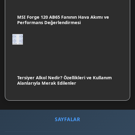
MSI Forge 120 AB65 Fanının Hava Akımı ve
Performans Değerlendirmesi
Tersiyer Alkol Nedir? Özellikleri ve Kullanım
Alanlarıyla Merak Edilenler
SAYFALAR