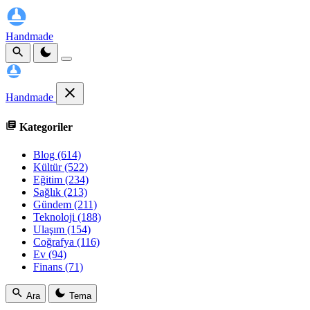
Handmade
Handmade
Kategoriler
Blog
(614)
Kültür
(522)
Eğitim
(234)
Sağlık
(213)
Gündem
(211)
Teknoloji
(188)
Ulaşım
(154)
Coğrafya
(116)
Ev
(94)
Finans
(71)
Ara
Tema