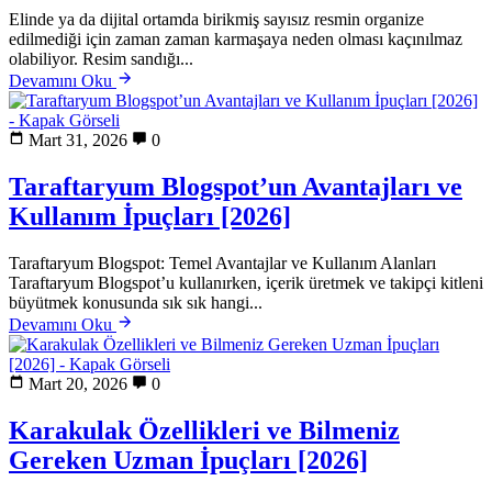
Elinde ya da dijital ortamda birikmiş sayısız resmin organize
edilmediği için zaman zaman karmaşaya neden olması kaçınılmaz
olabiliyor. Resim sandığı...
Devamını Oku
Mart 31, 2026
0
Taraftaryum Blogspot’un Avantajları ve
Kullanım İpuçları [2026]
Taraftaryum Blogspot: Temel Avantajlar ve Kullanım Alanları
Taraftaryum Blogspot’u kullanırken, içerik üretmek ve takipçi kitleni
büyütmek konusunda sık sık hangi...
Devamını Oku
Mart 20, 2026
0
Karakulak Özellikleri ve Bilmeniz
Gereken Uzman İpuçları [2026]