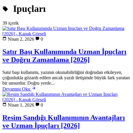
Ipuçları
39 içerik
Nisan 2, 2026
0
Satır Başı Kullanımında Uzman İpuçları
ve Doğru Zamanlama [2026]
Satır başı kullanımı, yazının okunabilirliğini doğrudan etkileyen,
çoğunlukla gözardı edilen ancak yazılı iletişimde büyük fark yaratan
bir unsurdur. Doğru yerde...
Devamını Oku
Nisan 1, 2026
0
Resim Sandığı Kullanımının Avantajları
ve Uzman İpuçları [2026]