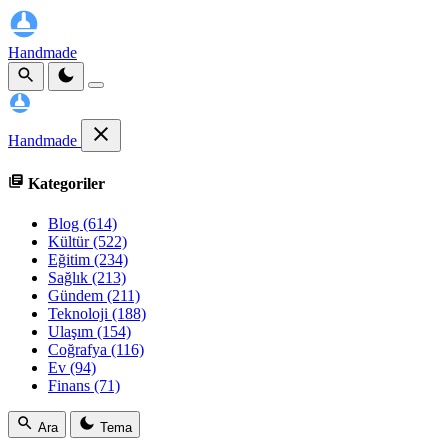
Handmade
Handmade
Kategoriler
Blog
(614)
Kültür
(522)
Eğitim
(234)
Sağlık
(213)
Gündem
(211)
Teknoloji
(188)
Ulaşım
(154)
Coğrafya
(116)
Ev
(94)
Finans
(71)
Ara
Tema