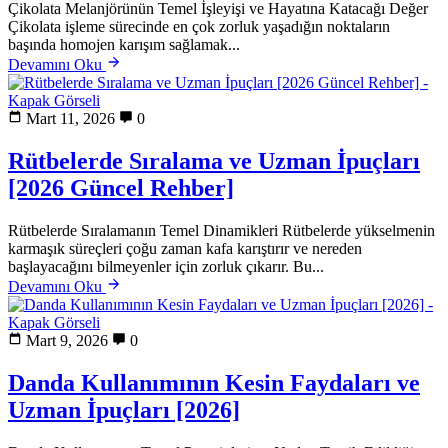
Çikolata Melanjörünün Temel İşleyişi ve Hayatına Katacağı Değer
Çikolata işleme sürecinde en çok zorluk yaşadığın noktaların
başında homojen karışım sağlamak...
Devamını Oku
Mart 11, 2026
0
Rütbelerde Sıralama ve Uzman İpuçları
[2026 Güncel Rehber]
Rütbelerde Sıralamanın Temel Dinamikleri Rütbelerde yükselmenin
karmaşık süreçleri çoğu zaman kafa karıştırır ve nereden
başlayacağını bilmeyenler için zorluk çıkarır. Bu...
Devamını Oku
Mart 9, 2026
0
Danda Kullanımının Kesin Faydaları ve
Uzman İpuçları [2026]