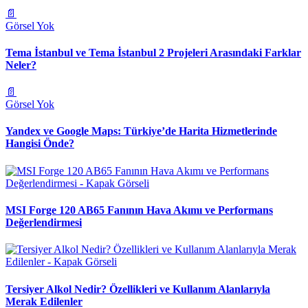
📄
Görsel Yok
Tema İstanbul ve Tema İstanbul 2 Projeleri Arasındaki Farklar
Neler?
📄
Görsel Yok
Yandex ve Google Maps: Türkiye’de Harita Hizmetlerinde
Hangisi Önde?
MSI Forge 120 AB65 Fanının Hava Akımı ve Performans
Değerlendirmesi
Tersiyer Alkol Nedir? Özellikleri ve Kullanım Alanlarıyla
Merak Edilenler