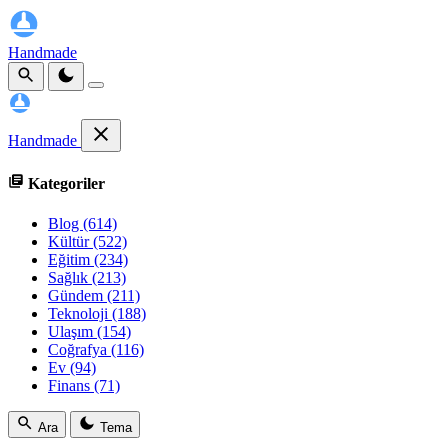
Handmade
Handmade
Kategoriler
Blog
(614)
Kültür
(522)
Eğitim
(234)
Sağlık
(213)
Gündem
(211)
Teknoloji
(188)
Ulaşım
(154)
Coğrafya
(116)
Ev
(94)
Finans
(71)
Ara
Tema