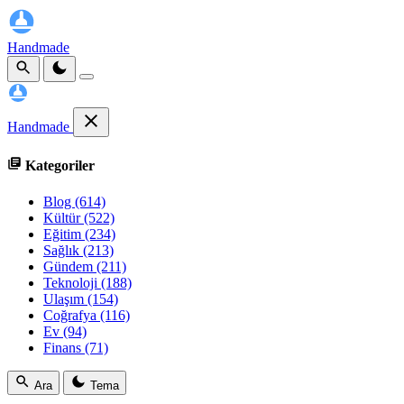
Handmade
Handmade
Kategoriler
Blog
(614)
Kültür
(522)
Eğitim
(234)
Sağlık
(213)
Gündem
(211)
Teknoloji
(188)
Ulaşım
(154)
Coğrafya
(116)
Ev
(94)
Finans
(71)
Ara
Tema