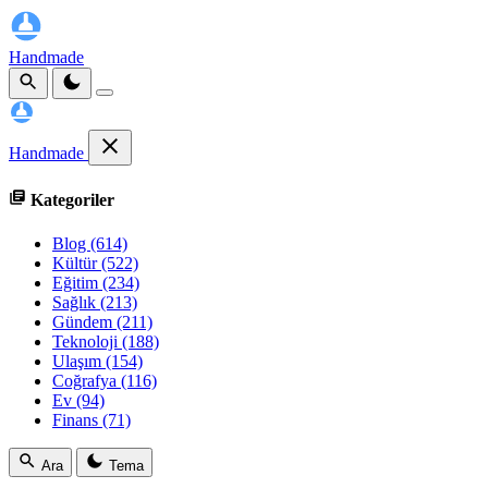
Handmade
Handmade
Kategoriler
Blog
(614)
Kültür
(522)
Eğitim
(234)
Sağlık
(213)
Gündem
(211)
Teknoloji
(188)
Ulaşım
(154)
Coğrafya
(116)
Ev
(94)
Finans
(71)
Ara
Tema