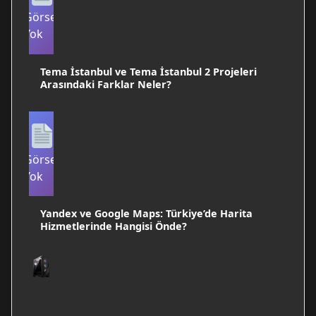
Görsel
Yok
Tema İstanbul ve Tema İstanbul 2 Projeleri
Arasındaki Farklar Neler?
Görsel
Yok
Yandex ve Google Maps: Türkiye’de Harita
Hizmetlerinde Hangisi Önde?