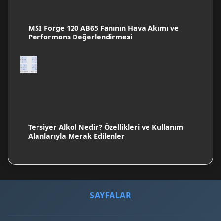
MSI Forge 120 AB65 Fanının Hava Akımı ve
Performans Değerlendirmesi
Tersiyer Alkol Nedir? Özellikleri ve Kullanım
Alanlarıyla Merak Edilenler
SAYFALAR