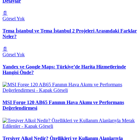
Detaylar
📄
Görsel Yok
Tema İstanbul ve Tema İstanbul 2 Projeleri Arasındaki Farklar
Neler?
📄
Görsel Yok
Yandex ve Google Maps: Türkiye’de Harita Hizmetlerinde
Hangisi Önde?
MSI Forge 120 AB65 Fanının Hava Akımı ve Performans
Değerlendirmesi
Tersiyer Alkol Nedir? Özellikleri ve Kullanım Alanlarıyla