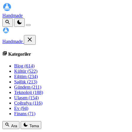
Handmade
Handmade
Kategoriler
Blog
(614)
Kültür
(522)
Eğitim
(234)
Sağlık
(213)
Gündem
(211)
Teknoloji
(188)
Ulaşım
(154)
Coğrafya
(116)
Ev
(94)
Finans
(71)
Ara
Tema