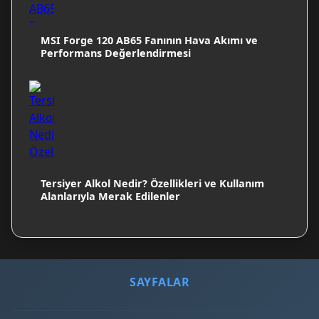
MSI Forge 120 AB65 Fanının Hava Akımı ve
Performans Değerlendirmesi
Tersiyer Alkol Nedir? Özellikleri ve Kullanım
Alanlarıyla Merak Edilenler
SAYFALAR