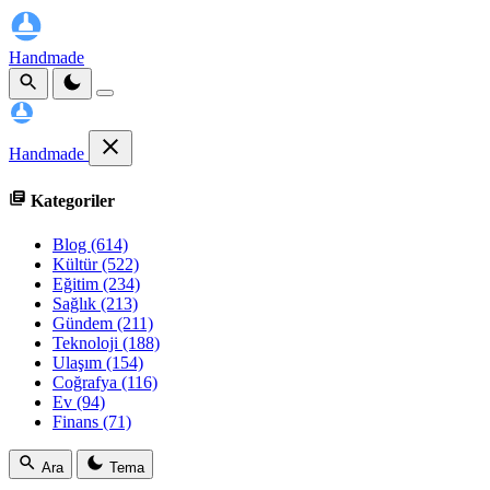
Handmade
Handmade
Kategoriler
Blog
(614)
Kültür
(522)
Eğitim
(234)
Sağlık
(213)
Gündem
(211)
Teknoloji
(188)
Ulaşım
(154)
Coğrafya
(116)
Ev
(94)
Finans
(71)
Ara
Tema