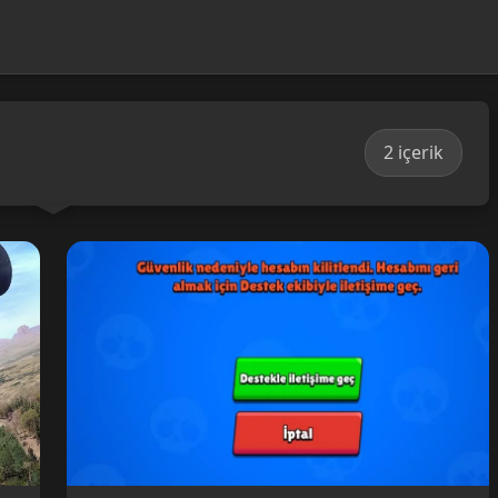
2 içerik