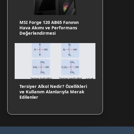
MSI Forge 120 AB65 Fanının
Hava Akımı ve Performans
Değerlendirmesi
Tersiyer Alkol Nedir? Özellikleri
ve Kullanım Alanlarıyla Merak
Edilenler