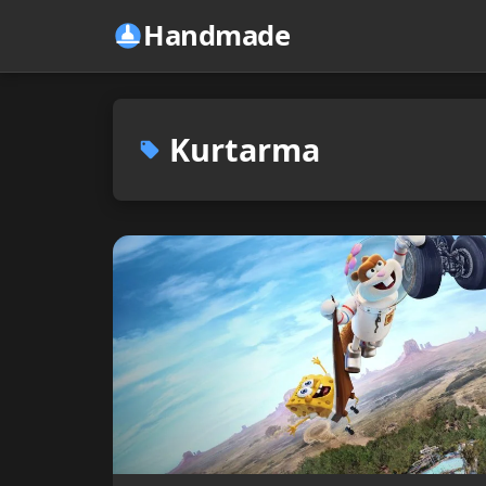
Handmade
Kurtarma