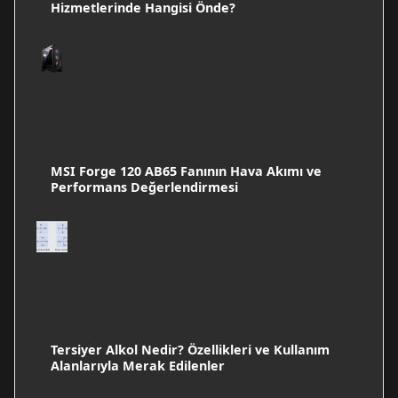
Hizmetlerinde Hangisi Önde?
MSI Forge 120 AB65 Fanının Hava Akımı ve
Performans Değerlendirmesi
Tersiyer Alkol Nedir? Özellikleri ve Kullanım
Alanlarıyla Merak Edilenler