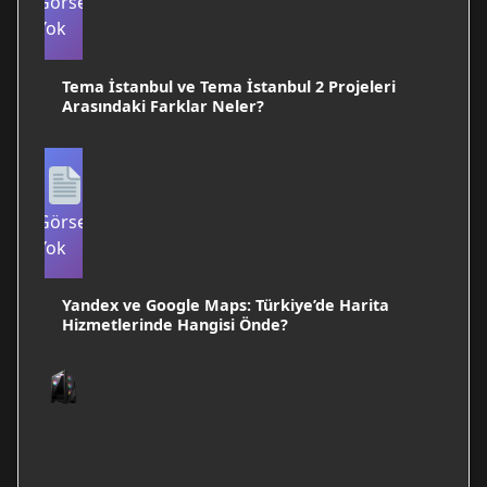
Görsel
Yok
Tema İstanbul ve Tema İstanbul 2 Projeleri
Arasındaki Farklar Neler?
Görsel
Yok
Yandex ve Google Maps: Türkiye’de Harita
Hizmetlerinde Hangisi Önde?