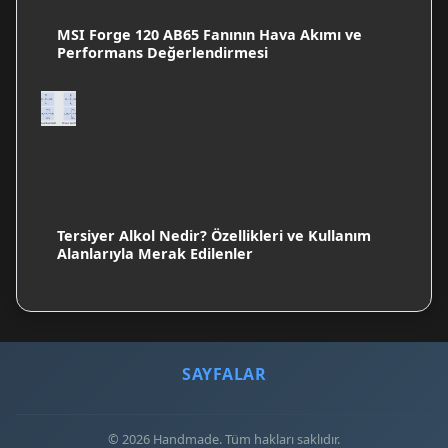
MSI Forge 120 AB65 Fanının Hava Akımı ve
Performans Değerlendirmesi
Tersiyer Alkol Nedir? Özellikleri ve Kullanım
Alanlarıyla Merak Edilenler
SAYFALAR
© 2026 Handmade. Tüm hakları saklıdır.