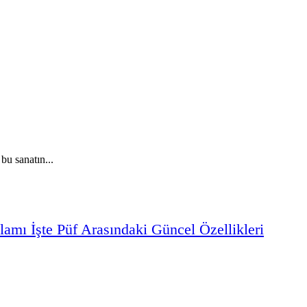
bu sanatın...
lamı
İşte
Püf
Arasındaki
Güncel
Özellikleri