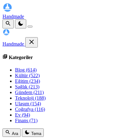
Handmade
Handmade
Kategoriler
Blog
(614)
Kültür
(522)
Eğitim
(234)
Sağlık
(213)
Gündem
(211)
Teknoloji
(188)
Ulaşım
(154)
Coğrafya
(116)
Ev
(94)
Finans
(71)
Ara
Tema