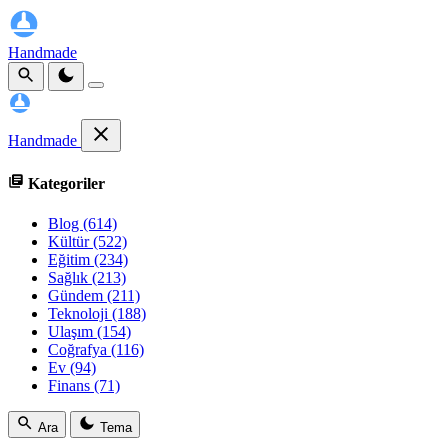
Handmade
Handmade
Kategoriler
Blog
(614)
Kültür
(522)
Eğitim
(234)
Sağlık
(213)
Gündem
(211)
Teknoloji
(188)
Ulaşım
(154)
Coğrafya
(116)
Ev
(94)
Finans
(71)
Ara
Tema