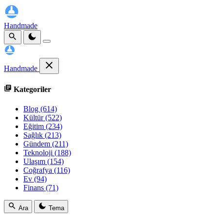
Handmade
Handmade
Kategoriler
Blog
(614)
Kültür
(522)
Eğitim
(234)
Sağlık
(213)
Gündem
(211)
Teknoloji
(188)
Ulaşım
(154)
Coğrafya
(116)
Ev
(94)
Finans
(71)
Ara
Tema