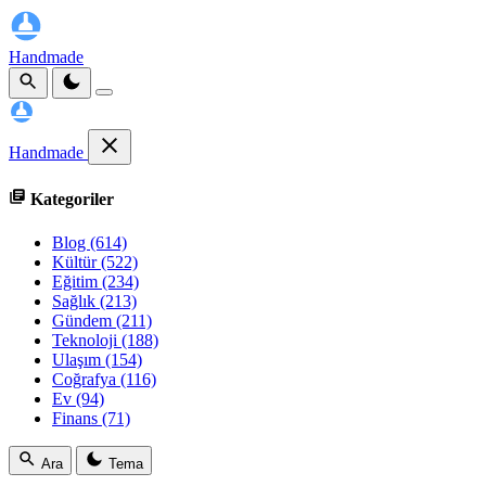
Handmade
Handmade
Kategoriler
Blog
(614)
Kültür
(522)
Eğitim
(234)
Sağlık
(213)
Gündem
(211)
Teknoloji
(188)
Ulaşım
(154)
Coğrafya
(116)
Ev
(94)
Finans
(71)
Ara
Tema