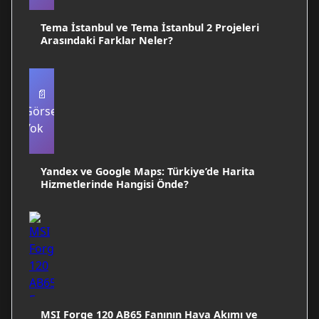
Tema İstanbul ve Tema İstanbul 2 Projeleri
Arasındaki Farklar Neler?
📄
Görsel
Yok
Yandex ve Google Maps: Türkiye’de Harita
Hizmetlerinde Hangisi Önde?
MSI Forge 120 AB65 Fanının Hava Akımı ve