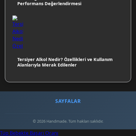
Performans Değerlendirmesi
Tersiyer Alkol Nedir? Özellikleri ve Kullanım
Alanlarıyla Merak Edilenler
SAYFALAR
© 2026 Handmade. Tüm hakları saklıdır.
Tüp Bebekte Başarı Oranı