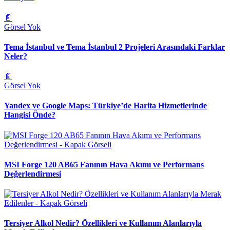
📄
Görsel Yok
Tema İstanbul ve Tema İstanbul 2 Projeleri Arasındaki Farklar
Neler?
📄
Görsel Yok
Yandex ve Google Maps: Türkiye’de Harita Hizmetlerinde
Hangisi Önde?
MSI Forge 120 AB65 Fanının Hava Akımı ve Performans
Değerlendirmesi
Tersiyer Alkol Nedir? Özellikleri ve Kullanım Alanlarıyla