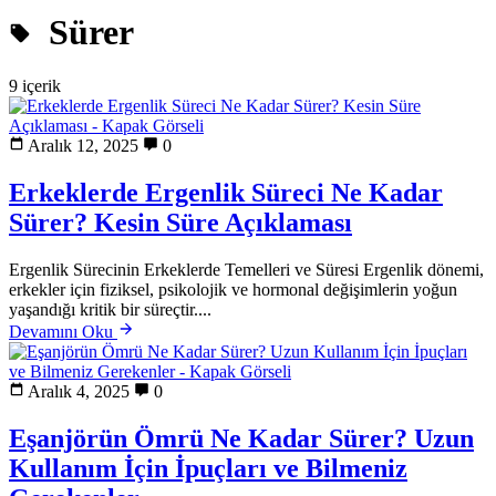
Sürer
9 içerik
Aralık 12, 2025
0
Erkeklerde Ergenlik Süreci Ne Kadar
Sürer? Kesin Süre Açıklaması
Ergenlik Sürecinin Erkeklerde Temelleri ve Süresi Ergenlik dönemi,
erkekler için fiziksel, psikolojik ve hormonal değişimlerin yoğun
yaşandığı kritik bir süreçtir....
Devamını Oku
Aralık 4, 2025
0
Eşanjörün Ömrü Ne Kadar Sürer? Uzun
Kullanım İçin İpuçları ve Bilmeniz