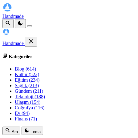
Handmade
Handmade
Kategoriler
Blog
(614)
Kültür
(522)
Eğitim
(234)
Sağlık
(213)
Gündem
(211)
Teknoloji
(188)
Ulaşım
(154)
Coğrafya
(116)
Ev
(94)
Finans
(71)
Ara
Tema