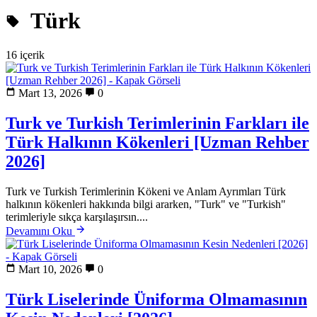
Türk
16 içerik
Mart 13, 2026
0
Turk ve Turkish Terimlerinin Farkları ile
Türk Halkının Kökenleri [Uzman Rehber
2026]
Turk ve Turkish Terimlerinin Kökeni ve Anlam Ayrımları Türk
halkının kökenleri hakkında bilgi ararken, "Turk" ve "Turkish"
terimleriyle sıkça karşılaşırsın....
Devamını Oku
Mart 10, 2026
0
Türk Liselerinde Üniforma Olmamasının