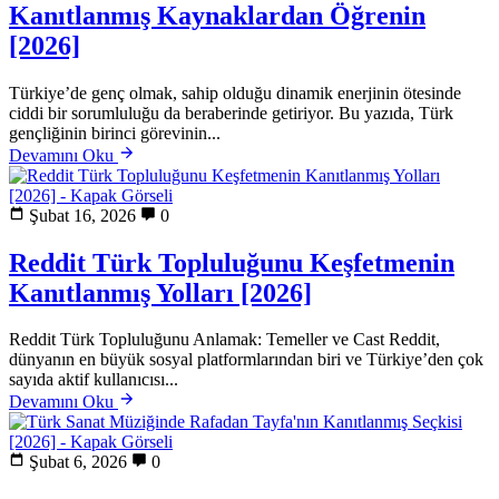
Kanıtlanmış Kaynaklardan Öğrenin
[2026]
Türkiye’de genç olmak, sahip olduğu dinamik enerjinin ötesinde
ciddi bir sorumluluğu da beraberinde getiriyor. Bu yazıda, Türk
gençliğinin birinci görevinin...
Devamını Oku
Şubat 16, 2026
0
Reddit Türk Topluluğunu Keşfetmenin
Kanıtlanmış Yolları [2026]
Reddit Türk Topluluğunu Anlamak: Temeller ve Cast Reddit,
dünyanın en büyük sosyal platformlarından biri ve Türkiye’den çok
sayıda aktif kullanıcısı...
Devamını Oku
Şubat 6, 2026
0