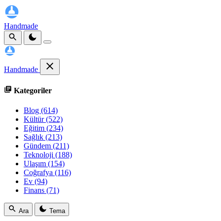
Handmade
Handmade
Kategoriler
Blog
(614)
Kültür
(522)
Eğitim
(234)
Sağlık
(213)
Gündem
(211)
Teknoloji
(188)
Ulaşım
(154)
Coğrafya
(116)
Ev
(94)
Finans
(71)
Ara
Tema