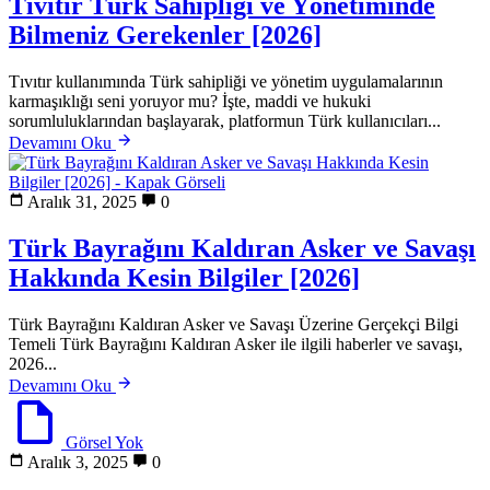
Tıvıtır Türk Sahipliği ve Yönetiminde
Bilmeniz Gerekenler [2026]
Tıvıtır kullanımında Türk sahipliği ve yönetim uygulamalarının
karmaşıklığı seni yoruyor mu? İşte, maddi ve hukuki
sorumluluklarından başlayarak, platformun Türk kullanıcıları...
Devamını Oku
Aralık 31, 2025
0
Türk Bayrağını Kaldıran Asker ve Savaşı
Hakkında Kesin Bilgiler [2026]
Türk Bayrağını Kaldıran Asker ve Savaşı Üzerine Gerçekçi Bilgi
Temeli Türk Bayrağını Kaldıran Asker ile ilgili haberler ve savaşı,
2026...
Devamını Oku
Görsel Yok
Aralık 3, 2025
0