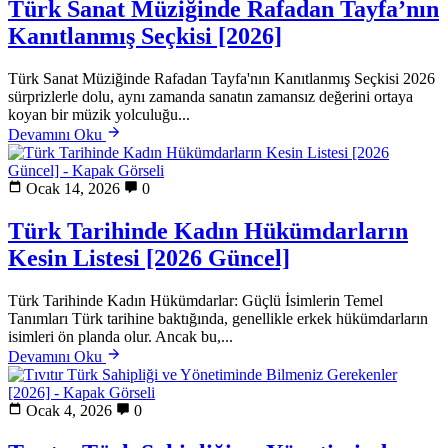
Türk Sanat Müziğinde Rafadan Tayfa’nın
Kanıtlanmış Seçkisi [2026]
Türk Sanat Müziğinde Rafadan Tayfa'nın Kanıtlanmış Seçkisi 2026
sürprizlerle dolu, aynı zamanda sanatın zamansız değerini ortaya
koyan bir müzik yolculuğu...
Devamını Oku
Ocak 14, 2026
0
Türk Tarihinde Kadın Hükümdarların
Kesin Listesi [2026 Güncel]
Türk Tarihinde Kadın Hükümdarlar: Güçlü İsimlerin Temel
Tanımları Türk tarihine baktığında, genellikle erkek hükümdarların
isimleri ön planda olur. Ancak bu,...
Devamını Oku
Ocak 4, 2026
0