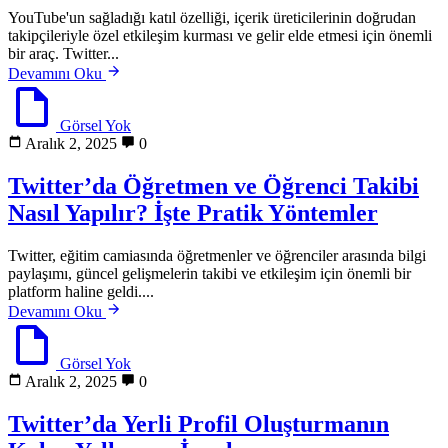
YouTube'un sağladığı katıl özelliği, içerik üreticilerinin doğrudan
takipçileriyle özel etkileşim kurması ve gelir elde etmesi için önemli
bir araç. Twitter...
Devamını Oku
Görsel Yok
Aralık 2, 2025
0
Twitter’da Öğretmen ve Öğrenci Takibi
Nasıl Yapılır? İşte Pratik Yöntemler
Twitter, eğitim camiasında öğretmenler ve öğrenciler arasında bilgi
paylaşımı, güncel gelişmelerin takibi ve etkileşim için önemli bir
platform haline geldi....
Devamını Oku
Görsel Yok
Aralık 2, 2025
0
Twitter’da Yerli Profil Oluşturmanın