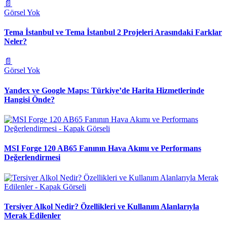
📄
Görsel Yok
Tema İstanbul ve Tema İstanbul 2 Projeleri Arasındaki Farklar
Neler?
📄
Görsel Yok
Yandex ve Google Maps: Türkiye’de Harita Hizmetlerinde
Hangisi Önde?
MSI Forge 120 AB65 Fanının Hava Akımı ve Performans
Değerlendirmesi
Tersiyer Alkol Nedir? Özellikleri ve Kullanım Alanlarıyla
Merak Edilenler