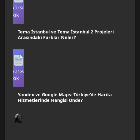
Görsel
Yok
Tema İstanbul ve Tema İstanbul 2 Projeleri
Arasındaki Farklar Neler?
Görsel
Yok
Yandex ve Google Maps: Türkiye’de Harita
Hizmetlerinde Hangisi Önde?