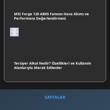
MSI Forge 120 AB65 Fanının Hava Akımı ve
Performans Değerlendirmesi
Tersiyer Alkol Nedir? Özellikleri ve Kullanım
Alanlarıyla Merak Edilenler
SAYFALAR