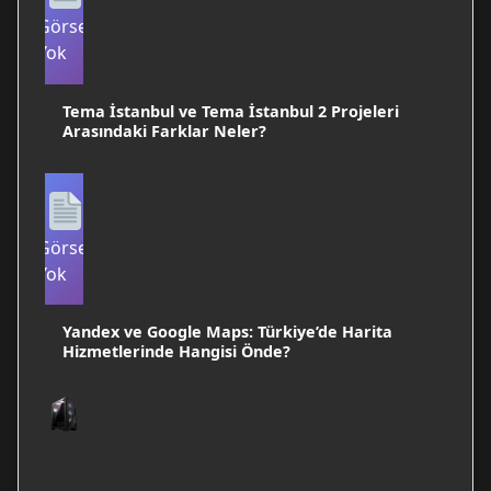
Görsel
Yok
Tema İstanbul ve Tema İstanbul 2 Projeleri
Arasındaki Farklar Neler?
Görsel
Yok
Yandex ve Google Maps: Türkiye’de Harita
Hizmetlerinde Hangisi Önde?