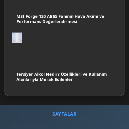
MSI Forge 120 AB65 Fanının Hava Akımı ve
Performans Değerlendirmesi
Tersiyer Alkol Nedir? Özellikleri ve Kullanım
Alanlarıyla Merak Edilenler
SAYFALAR