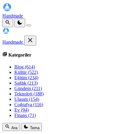
Handmade
Handmade
Kategoriler
Blog
(614)
Kültür
(522)
Eğitim
(234)
Sağlık
(213)
Gündem
(211)
Teknoloji
(188)
Ulaşım
(154)
Coğrafya
(116)
Ev
(94)
Finans
(71)
Ara
Tema