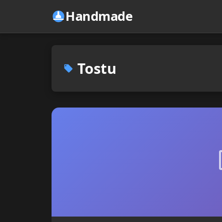
Handmade
Tostu