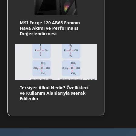
MSI Forge 120 AB65 Fanının
Hava Akımı ve Performans
Değerlendirmesi
Tersiyer Alkol Nedir? Özellikleri
ve Kullanım Alanlarıyla Merak
Edilenler