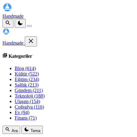
Handmade
Handmade
Kategoriler
Blog
(614)
Kültür
(522)
Eğitim
(234)
Sağlık
(213)
Gündem
(211)
Teknoloji
(188)
Ulaşım
(154)
Coğrafya
(116)
Ev
(94)
Finans
(71)
Ara
Tema