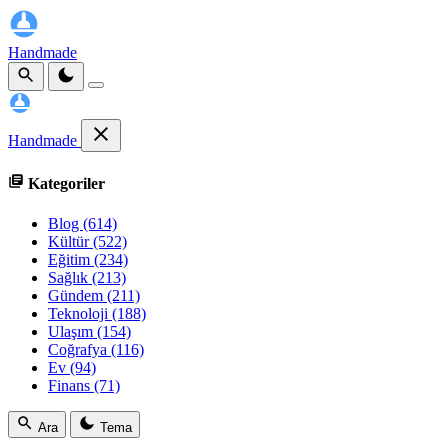
Handmade
Handmade
Kategoriler
Blog
(614)
Kültür
(522)
Eğitim
(234)
Sağlık
(213)
Gündem
(211)
Teknoloji
(188)
Ulaşım
(154)
Coğrafya
(116)
Ev
(94)
Finans
(71)
Ara
Tema