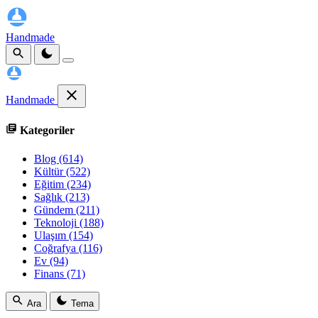
Handmade
Handmade
Kategoriler
Blog
(614)
Kültür
(522)
Eğitim
(234)
Sağlık
(213)
Gündem
(211)
Teknoloji
(188)
Ulaşım
(154)
Coğrafya
(116)
Ev
(94)
Finans
(71)
Ara
Tema